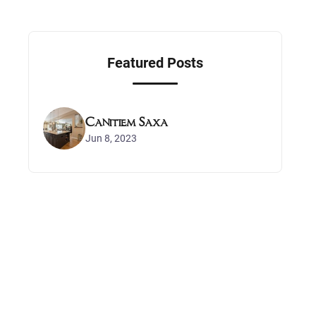
Featured Posts
Canitiem Saxa
Jun 8, 2023